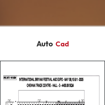
Auto
Cad